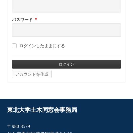
パスワード
*
ログインしたままにする
アカウントを作成
東北大学土木同窓会事務局
〒980-8579